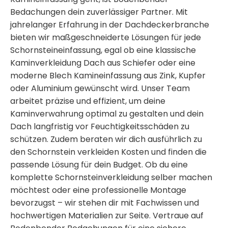
Bedachungen dein zuverlässiger Partner. Mit
jahrelanger Erfahrung in der Dachdeckerbranche
bieten wir maßgeschneiderte Lösungen für jede
Schornsteineinfassung
, egal ob eine klassische
Kaminverkleidung Dach
aus Schiefer oder eine
moderne
Blech Kamineinfassung
aus Zink, Kupfer
oder Aluminium gewünscht wird. Unser Team
arbeitet präzise und effizient, um deine
Kaminverwahrung
optimal zu gestalten und dein
Dach langfristig vor Feuchtigkeitsschäden zu
schützen. Zudem beraten wir dich ausführlich zu
den
Schornstein verkleiden Kosten
und finden die
passende Lösung für dein Budget. Ob du eine
komplette
Schornsteinverkleidung selber machen
möchtest oder eine professionelle Montage
bevorzugst – wir stehen dir mit Fachwissen und
hochwertigen Materialien zur Seite. Vertraue auf