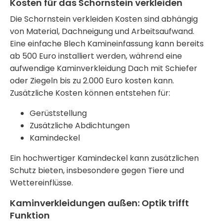
Kosten für das Schornstein verkleiden
Die
Schornstein verkleiden Kosten
sind abhängig
von Material, Dachneigung und Arbeitsaufwand.
Eine einfache
Blech Kamineinfassung
kann bereits
ab 500 Euro installiert werden, während eine
aufwendige
Kaminverkleidung Dach
mit Schiefer
oder Ziegeln bis zu 2.000 Euro kosten kann.
Zusätzliche Kosten können entstehen für:
Gerüststellung
Zusätzliche Abdichtungen
Kamindeckel
Ein hochwertiger
Kamindeckel
kann zusätzlichen
Schutz bieten, insbesondere gegen Tiere und
Wettereinflüsse.
Kaminverkleidungen außen: Optik trifft
Funktion