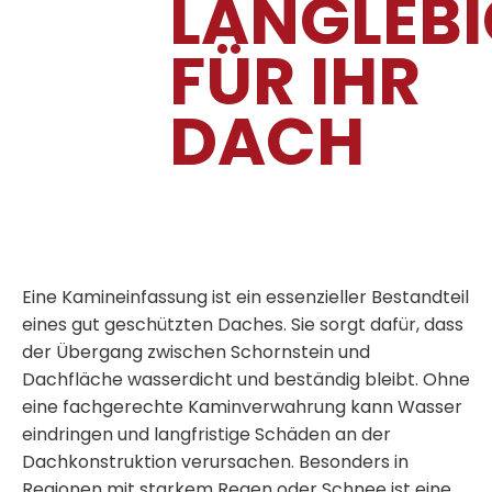
LANGLEBI
FÜR IHR
DACH
Eine
Kamineinfassung
ist ein essenzieller Bestandteil
eines gut geschützten Daches. Sie sorgt dafür, dass
der Übergang zwischen Schornstein und
Dachfläche wasserdicht und beständig bleibt. Ohne
eine fachgerechte
Kaminverwahrung
kann Wasser
eindringen und langfristige Schäden an der
Dachkonstruktion verursachen. Besonders in
Regionen mit starkem Regen oder Schnee ist eine