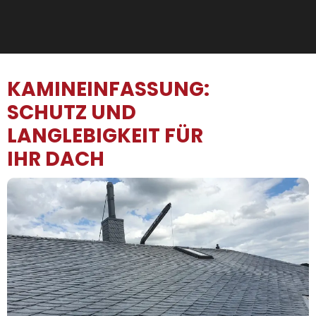
KAMINEINFASSUNG:
SCHUTZ UND
LANGLEBIGKEIT FÜR
IHR DACH