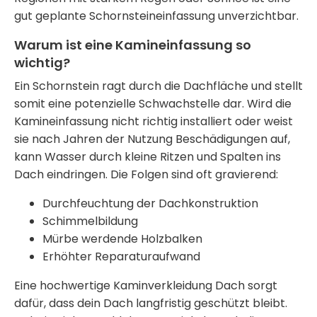
gut geplante
Schornsteineinfassung
unverzichtbar.
Warum ist eine Kamineinfassung so
wichtig?
Ein Schornstein ragt durch die Dachfläche und stellt
somit eine potenzielle Schwachstelle dar. Wird die
Kamineinfassung
nicht richtig installiert oder weist
sie nach Jahren der Nutzung Beschädigungen auf,
kann Wasser durch kleine Ritzen und Spalten ins
Dach eindringen. Die Folgen sind oft gravierend:
Durchfeuchtung der Dachkonstruktion
Schimmelbildung
Mürbe werdende Holzbalken
Erhöhter Reparaturaufwand
Eine hochwertige
Kaminverkleidung Dach
sorgt
dafür, dass dein Dach langfristig geschützt bleibt.