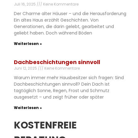
Juli 16, 2025
Keine Kommentare
Der Charme alter Häuser – und die Herausforderung
Ein altes Haus erzählt Geschichten. Von
Generationen, die darin gelebt, gearbeitet und
geliebt haben. Doch während Böden
Weiterlesen »
Dachbeschichtungen sinnvoll
Juni 12, 2025
Keine Kommentare
Warum immer mehr Hausbesitzer sich fragen: Sind
Dachbeschichtungen sinnvoll? Dein Dach ist
tagtäglich Sonne, Regen, Frost und Schmutz
ausgesetzt – und zeigt früher oder später
Weiterlesen »
KOSTENFREIE