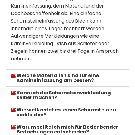
Kamineinfassung
, dem Material und der
Dachbeschaffenheit ab. Eine einfache
Schornsteineinfassung aus Blech
kann
innerhalb eines Tages montiert werden.
Aufwendigere Verkleidungen wie eine
Kaminverkleidung Dach
aus Schiefer oder
Ziegeln können zwei bis drei Tage in Anspruch
nehmen.
Welche Materialien sind für eine
Kamineinfassung am besten?
Kann ich die Schornsteinverkleidung
selber machen?
Wie viel kostet es, einen Schornstein zu
verkleiden?
Warum sollte ich mich für Bodenbender
Bedachungen entscheiden?