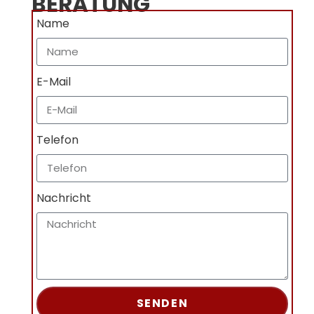
BERATUNG
Name
E-Mail
Telefon
Nachricht
SENDEN