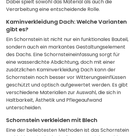
Dabei spielt sowohl das Material als auch die
Verarbeitung eine entscheidende Rolle.
Kaminverkleidung Dach: Welche Varianten
gibt es?
Ein Schornstein ist nicht nur ein funktionales Bauteil,
sondern auch ein markantes Gestaltungselement
des Dachs. Eine
Schornsteineinfassung
sorgt für
eine wasserdichte Abdichtung, doch mit einer
zusätzlichen
Kaminverkleidung Dach
kann der
Schornstein noch besser vor Witterungseinflüssen
geschützt und optisch aufgewertet werden. Es gibt
verschiedene Materialien zur Auswahl, die sich in
Haltbarkeit, Ästhetik und Pflegeaufwand
unterscheiden.
Schornstein verkleiden mit Blech
Eine der beliebtesten Methoden ist das
Schornstein