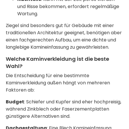
und Risse bekommen, erfordert regelmäßige
Wartung.
Ziegel sind besonders gut für Gebäude mit einer
traditionellen Architektur geeignet, benötigen aber
einen fachgerechten Aufbau, um eine dichte und
langlebige
Kamineinfassung
zu gewährleisten.
Welche Kaminverkleidung ist die beste
Wahl?
Die Entscheidung für eine bestimmte
Kaminverkleidung außen
hängt von mehreren
Faktoren ab:
Budget
: Schiefer und Kupfer sind eher hochpreisig,
während Zinkblech oder Faserzementplatten
günstigere Alternativen sind.
Dachgestaltung
: Eine
Blech Kamineinfassung