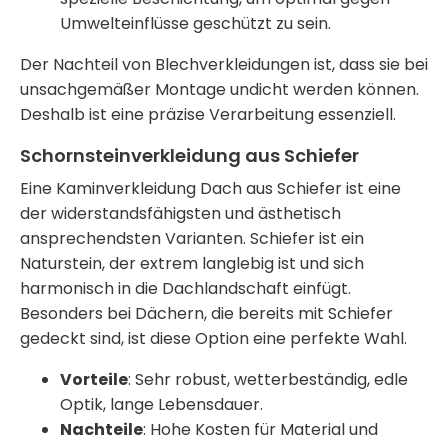
Umwelteinflüsse geschützt zu sein.
Der Nachteil von Blechverkleidungen ist, dass sie bei
unsachgemäßer Montage undicht werden können.
Deshalb ist eine präzise Verarbeitung essenziell.
Schornsteinverkleidung aus Schiefer
Eine
Kaminverkleidung Dach
aus Schiefer ist eine
der widerstandsfähigsten und ästhetisch
ansprechendsten Varianten. Schiefer ist ein
Naturstein, der extrem langlebig ist und sich
harmonisch in die Dachlandschaft einfügt.
Besonders bei Dächern, die bereits mit Schiefer
gedeckt sind, ist diese Option eine perfekte Wahl.
Vorteile
: Sehr robust, wetterbeständig, edle
Optik, lange Lebensdauer.
Nachteile
: Hohe Kosten für Material und