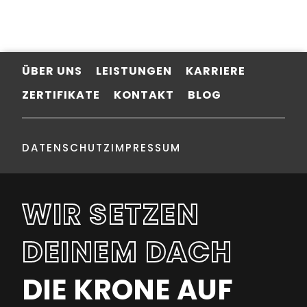
ÜBER UNS
LEISTUNGEN
KARRIERE
ZERTIFIKATE
KONTAKT
BLOG
DATENSCHUTZ
IMPRESSUM
WIR SETZEN
DEINEM DACH
DIE KRONE AUF