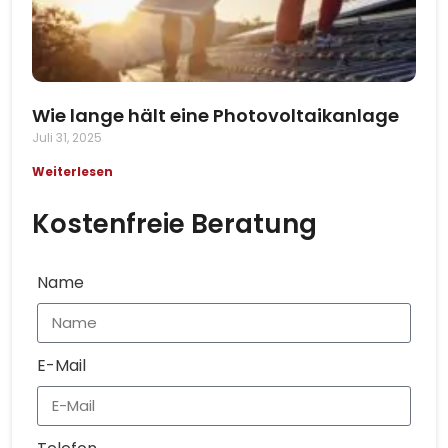
Wie lange hält eine Photovoltaikanlage
Juli 31, 2025
Weiterlesen
Kostenfreie Beratung
Name
E-Mail