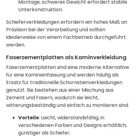
Montage, schweres Gewicht erfordert stabile
Unterkonstruktion.
Schieferverkleidungen erfordern ein hohes Maß an
Präzision bei der Verarbeitung und sollten
idealerweise von einem Fachbetrieb durchgeführt
werden.
Faserzementplatten als Kaminverkleidung
Faserzementplatten sind eine moderne Alternative
für eine
Kamineinfassung
und werden häufig als
Ersatz für traditionelle Schornsteinverkleidungen
genutzt. Sie bestehen aus einer Mischung aus
Zement und Fasern, wodurch sie leicht,
witterungsbeständig und einfach zu montieren sind.
Vorteile
: Leicht, widerstandsfähig, in
verschiedenen Farben und Designs erhältlich,
günstiger als Schiefer.