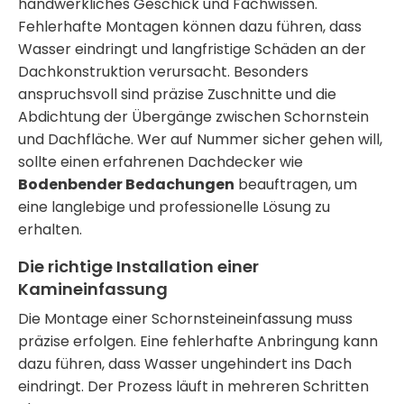
handwerkliches Geschick und Fachwissen.
Fehlerhafte Montagen können dazu führen, dass
Wasser eindringt und langfristige Schäden an der
Dachkonstruktion verursacht. Besonders
anspruchsvoll sind präzise Zuschnitte und die
Abdichtung der Übergänge zwischen Schornstein
und Dachfläche. Wer auf Nummer sicher gehen will,
sollte einen erfahrenen Dachdecker wie
Bodenbender Bedachungen
beauftragen, um
eine langlebige und professionelle Lösung zu
erhalten.
Die richtige Installation einer
Kamineinfassung
Die Montage einer
Schornsteineinfassung
muss
präzise erfolgen. Eine fehlerhafte Anbringung kann
dazu führen, dass Wasser ungehindert ins Dach
eindringt. Der Prozess läuft in mehreren Schritten