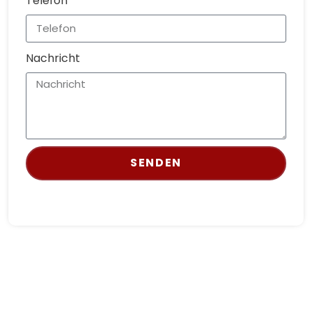
Telefon
Nachricht
SENDEN