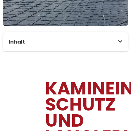
Inhalt
KAMINEI
SCHUTZ
UND