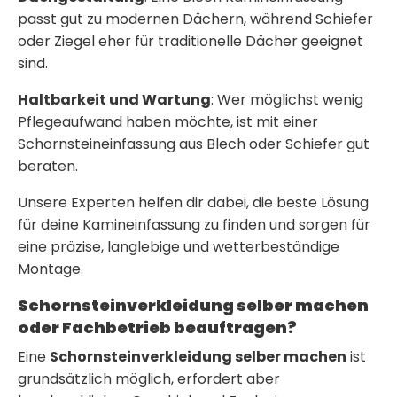
passt gut zu modernen Dächern, während Schiefer
oder Ziegel eher für traditionelle Dächer geeignet
sind.
Haltbarkeit und Wartung
: Wer möglichst wenig
Pflegeaufwand haben möchte, ist mit einer
Schornsteineinfassung aus Blech
oder Schiefer gut
beraten.
Unsere Experten helfen dir dabei, die beste Lösung
für deine
Kamineinfassung
zu finden und sorgen für
eine präzise, langlebige und wetterbeständige
Montage.
Schornsteinverkleidung selber machen
oder Fachbetrieb beauftragen?
Eine
Schornsteinverkleidung selber machen
ist
grundsätzlich möglich, erfordert aber