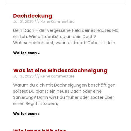
Dachdeckung
Juli 31, 2025
Keine Kommentare
Dein Dach – der vergessene Held deines Hauses Mal
ehrlich: Wie oft denkst du an dein Dach?
Wahrscheinlich erst, wenn es tropft. Dabei ist dein
Weiterlesen »
Was ist eine Mindestdachneigung
Juli 31, 2025
Keine Kommentare
Warum du dich mit Dachneigungen beschäftigen
solltest Du planst ein neues Dach oder eine
Sanierung? Dann wirst du früher oder später über
einen Begriff stolpern,
Weiterlesen »