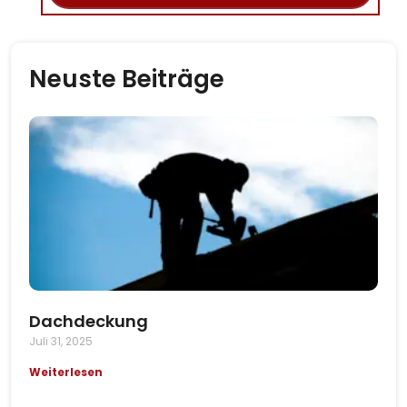
Neuste Beiträge
Dachdeckung
Juli 31, 2025
Weiterlesen