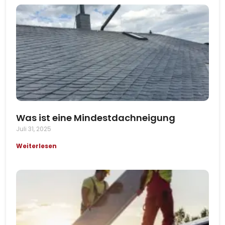
Was ist eine Mindestdachneigung
Juli 31, 2025
Weiterlesen