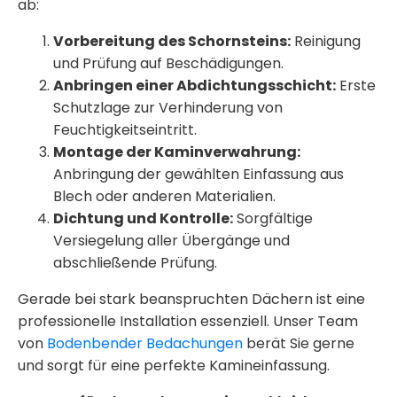
ab:
Vorbereitung des Schornsteins:
Reinigung
und Prüfung auf Beschädigungen.
Anbringen einer Abdichtungsschicht:
Erste
Schutzlage zur Verhinderung von
Feuchtigkeitseintritt.
Montage der Kaminverwahrung:
Anbringung der gewählten Einfassung aus
Blech oder anderen Materialien.
Dichtung und Kontrolle:
Sorgfältige
Versiegelung aller Übergänge und
abschließende Prüfung.
Gerade bei stark beanspruchten Dächern ist eine
professionelle Installation essenziell. Unser Team
von
Bodenbender Bedachungen
berät Sie gerne
und sorgt für eine perfekte
Kamineinfassung.