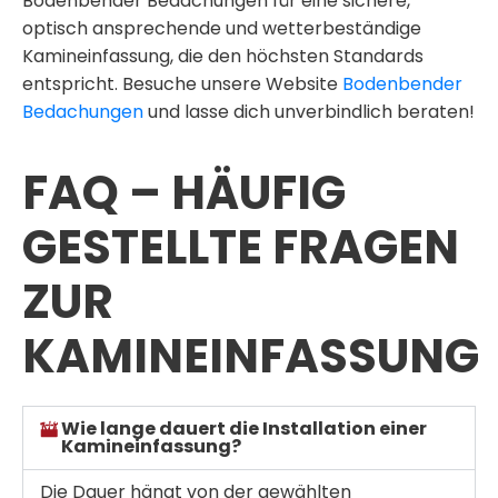
Bodenbender Bedachungen für eine sichere,
optisch ansprechende und wetterbeständige
Kamineinfassung
, die den höchsten Standards
entspricht. Besuche unsere Website
Bodenbender
Bedachungen
und lasse dich unverbindlich beraten!
FAQ – HÄUFIG
GESTELLTE FRAGEN
ZUR
KAMINEINFASSUNG
Wie lange dauert die Installation einer
Kamineinfassung?
Die Dauer hängt von der gewählten